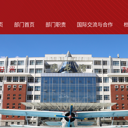
页
部门首页
部门职责
国际交流与合作