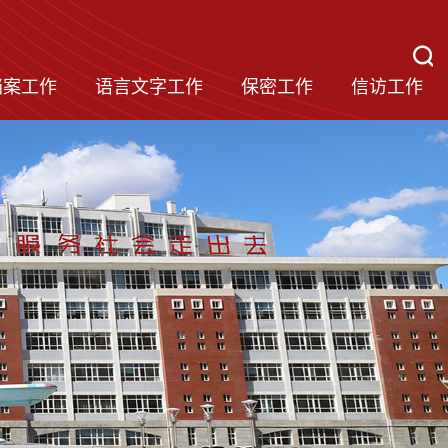
档案工作
语言文字工作
保密工作
信访工作