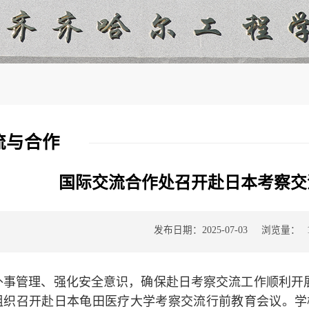
流与合作
国际交流合作处召开赴日本考察交
发布日期：2025-07-03
浏览量：
外事管理、强化安全意识，确保赴日考察交流工作顺利开展
室组织召开赴日本龟田医疗大学考察交流行前教育会议。