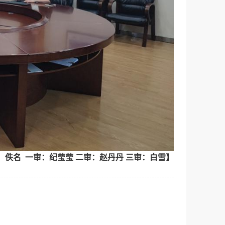
：佚名 一审：纪莹莹 二审：赵丹丹 三审：白雪】