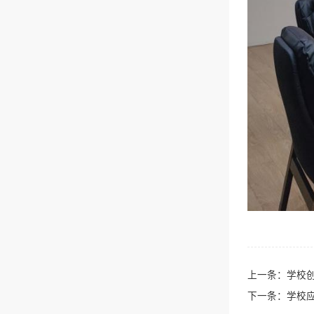
上一条：
学校
下一条：
学校