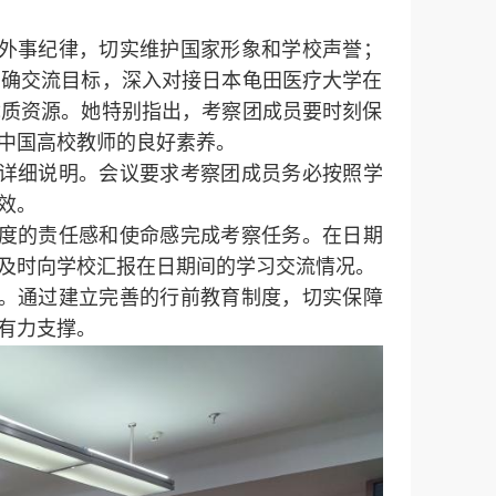
外事纪律，切实维护国家形象和学校声誉；
明确交流目标，深入对接日本龟田医疗大学在
优质资源。她特别指出，考察团成员要时刻保
中国高校教师的良好素养。
详细说明。会议要求考察团成员务必按照学
效。
度的责任感和使命感完成考察任务。在日期
及时向学校汇报在日期间的学习交流情况。
。通过建立完善的行前教育制度，切实保障
有力支撑。