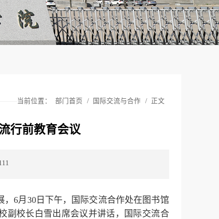
当前位置：
部门首页
/
国际交流与合作
/
正文
流行前教育会议
111
，6月30日下午，国际交流合作处在图书馆
学校副校长白雪出席会议并讲话，国际交流合