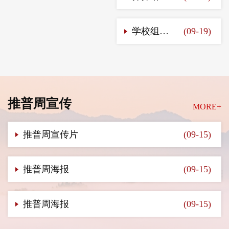
学校组织全校师生观看第25届推普周黑龙江省启动仪式
(09-19)
推普周宣传
MORE+
推普周宣传片
(09-15)
推普周海报
(09-15)
推普周海报
(09-15)