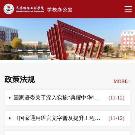
政策法规
MORE+
国家语委关于深入实施“典耀中华”主题读书行动的指导意见
(11-12)
《国家通用语言文字普及提升工程和推普助力乡村振兴计划实施方案》
(11-12)