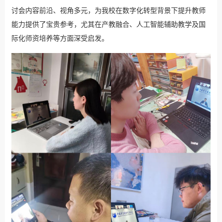
讨会内容前沿、视角多元，为我校在数字化转型背景下提升教师
能力提供了宝贵参考，尤其在产教融合、人工智能辅助教学及国
际化师资培养等方面深受启发。