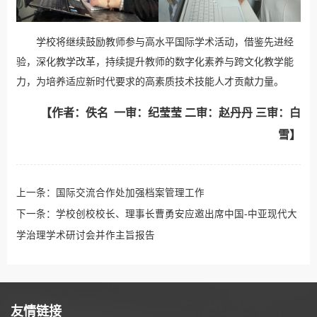
学校将继续鼓励教师参与高水平国际学术活动，借鉴先进经
验，深化教学改革，持续提升教师的数字化素养与跨文化教学能
力，为培养适应新时代要求的高素质技术技能人才贡献力量。
【作者：佚名 一审：纪莹莹 二审：赵丹丹 三审：白
雪】
上一条：
国际交流合作处加强档案管理工作
下一条：
学校创校校长、理事长曹勇安应邀出席中国-中亚现代大
学治理学术研讨会并作主旨报告
友情链接