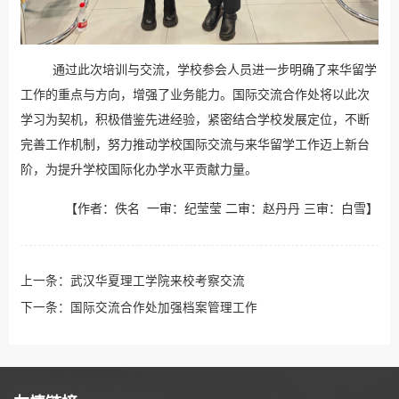
通过此次培训与交流，学校参会人员进一步明确了来华留学
工作的重点与方向，增强了业务能力。国际交流合作处将以此次
学习为契机，积极借鉴先进经验，紧密结合学校发展定位，不断
完善工作机制，努力推动学校国际交流与来华留学工作迈上新台
阶，为提升学校国际化办学水平贡献力量。
【作者：佚名 一审：纪莹莹 二审：赵丹丹 三审：白雪】
上一条：
武汉华夏理工学院来校考察交流
下一条：
国际交流合作处加强档案管理工作