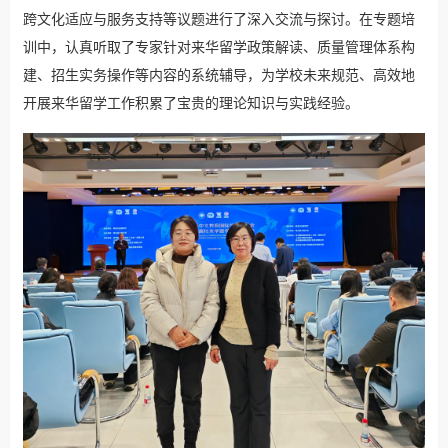
跨文化适应与服务支持等议题进行了深入交流与探讨。在专题培
训中，认真听取了专家针对来华留学政策解读、质量管理体系构
建、招生实务操作等内容的系统辅导，为学校未来规范、高效地
开展来华留学工作积累了宝贵的理论知识与实践经验。